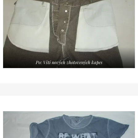
Po: Vští nových zhotovených kapes