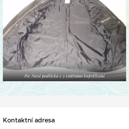
Po: Nová podšívka s 3 vnitřními kapsičkami
Kontaktní adresa