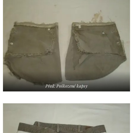
Před: Poškozené kapsy