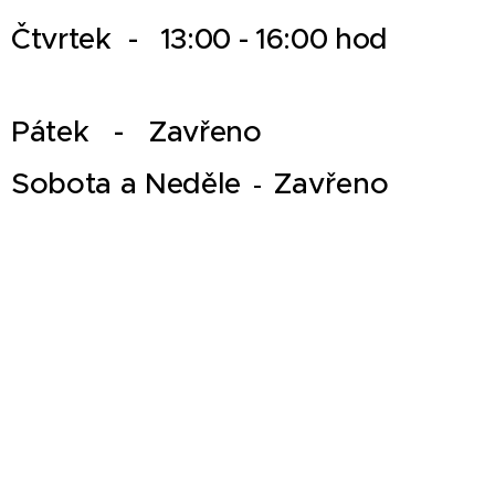
Čtvrtek -
13:00 - 16:00 hod
Pátek
- Zavřeno
Sobota a Neděle
Zavřeno
-