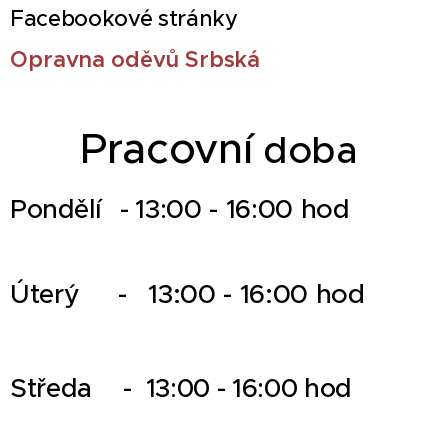
Facebookové stránky
Opravna oděvů Srbská
Pracovní
doba
13:00 - 16:00 hod
Pondělí -
Úterý
-
13:00 - 16:00 hod
Středa -
13:00 - 16:00 hod